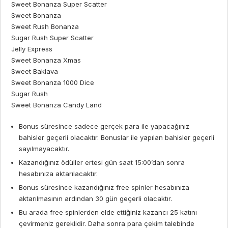
Sweet Bonanza Super Scatter
Sweet Bonanza
Sweet Rush Bonanza
Sugar Rush Super Scatter
Jelly Express
Sweet Bonanza Xmas
Sweet Baklava
Sweet Bonanza 1000 Dice
Sugar Rush
Sweet Bonanza Candy Land
Bonus süresince sadece gerçek para ile yapacağınız
bahisler geçerli olacaktır. Bonuslar ile yapılan bahisler geçerli
sayılmayacaktır.
Kazandığınız ödüller ertesi gün saat 15:00’dan sonra
hesabınıza aktarılacaktır.
Bonus süresince kazandığınız free spinler hesabınıza
aktarılmasının ardından 30 gün geçerli olacaktır.
Bu arada free spinlerden elde ettiğiniz kazancı 25 katını
çevirmeniz gereklidir. Daha sonra para çekim talebinde