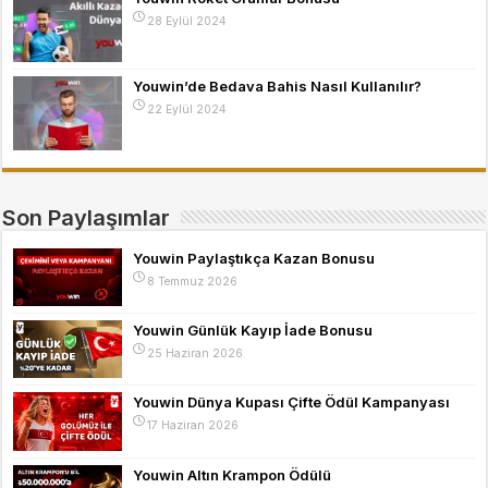
28 Eylül 2024
Youwin’de Bedava Bahis Nasıl Kullanılır?
22 Eylül 2024
Son Paylaşımlar
Youwin Paylaştıkça Kazan Bonusu
8 Temmuz 2026
Youwin Günlük Kayıp İade Bonusu
25 Haziran 2026
Youwin Dünya Kupası Çifte Ödül Kampanyası
17 Haziran 2026
Youwin Altın Krampon Ödülü