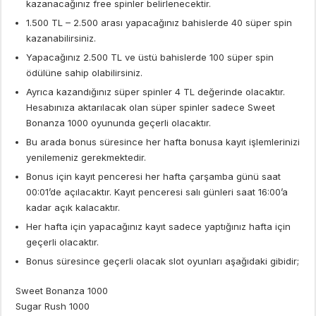
kazanacağınız free spinler belirlenecektir.
1.500 TL – 2.500 arası yapacağınız bahislerde 40 süper spin
kazanabilirsiniz.
Yapacağınız 2.500 TL ve üstü bahislerde 100 süper spin
ödülüne sahip olabilirsiniz.
Ayrıca kazandığınız süper spinler 4 TL değerinde olacaktır.
Hesabınıza aktarılacak olan süper spinler sadece Sweet
Bonanza 1000 oyununda geçerli olacaktır.
Bu arada bonus süresince her hafta bonusa kayıt işlemlerinizi
yenilemeniz gerekmektedir.
Bonus için kayıt penceresi her hafta çarşamba günü saat
00:01’de açılacaktır. Kayıt penceresi salı günleri saat 16:00’a
kadar açık kalacaktır.
Her hafta için yapacağınız kayıt sadece yaptığınız hafta için
geçerli olacaktır.
Bonus süresince geçerli olacak slot oyunları aşağıdaki gibidir;
Sweet Bonanza 1000
Sugar Rush 1000