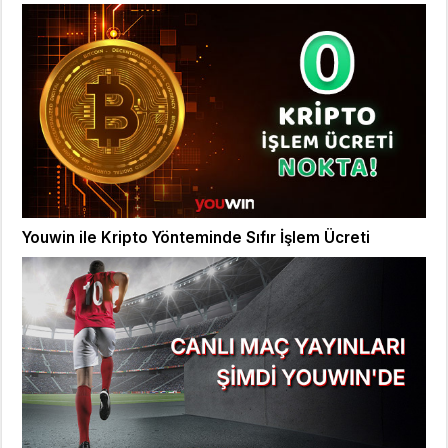
Youwin ile Kripto Yönteminde Sıfır İşlem Ücreti