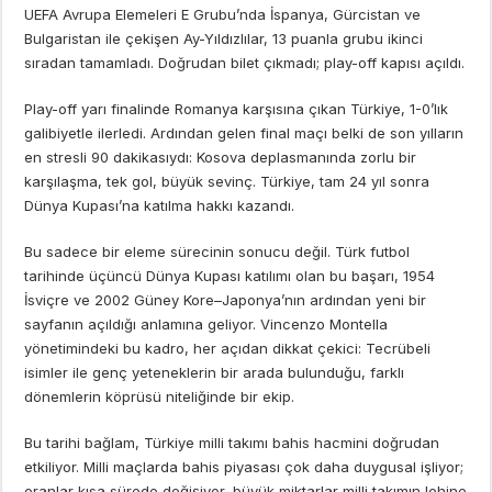
UEFA Avrupa Elemeleri E Grubu’nda İspanya, Gürcistan ve
Bulgaristan ile çekişen Ay-Yıldızlılar, 13 puanla grubu ikinci
sıradan tamamladı. Doğrudan bilet çıkmadı; play-off kapısı açıldı.
Play-off yarı finalinde Romanya karşısına çıkan Türkiye, 1-0’lık
galibiyetle ilerledi. Ardından gelen final maçı belki de son yılların
en stresli 90 dakikasıydı: Kosova deplasmanında zorlu bir
karşılaşma, tek gol, büyük sevinç. Türkiye, tam 24 yıl sonra
Dünya Kupası’na katılma hakkı kazandı.
Bu sadece bir eleme sürecinin sonucu değil. Türk futbol
tarihinde üçüncü Dünya Kupası katılımı olan bu başarı, 1954
İsviçre ve 2002 Güney Kore–Japonya’nın ardından yeni bir
sayfanın açıldığı anlamına geliyor. Vincenzo Montella
yönetimindeki bu kadro, her açıdan dikkat çekici: Tecrübeli
isimler ile genç yeteneklerin bir arada bulunduğu, farklı
dönemlerin köprüsü niteliğinde bir ekip.
Bu tarihi bağlam, Türkiye milli takımı bahis hacmini doğrudan
etkiliyor. Milli maçlarda bahis piyasası çok daha duygusal işliyor;
oranlar kısa sürede değişiyor, büyük miktarlar milli takımın lehine