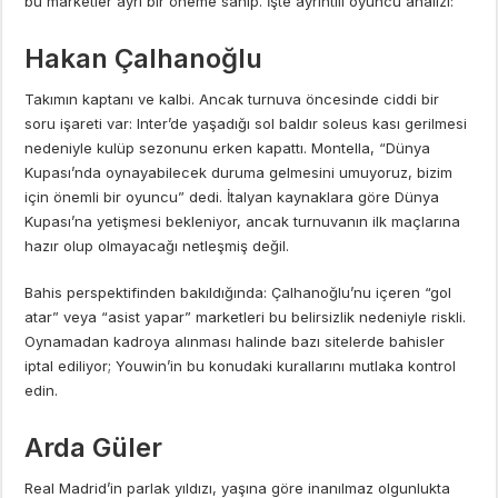
bu marketler ayrı bir öneme sahip. İşte ayrıntılı oyuncu analizi:
Hakan Çalhanoğlu
Takımın kaptanı ve kalbi. Ancak turnuva öncesinde ciddi bir
soru işareti var: Inter’de yaşadığı sol baldır soleus kası gerilmesi
nedeniyle kulüp sezonunu erken kapattı. Montella, “Dünya
Kupası’nda oynayabilecek duruma gelmesini umuyoruz, bizim
için önemli bir oyuncu” dedi. İtalyan kaynaklara göre Dünya
Kupası’na yetişmesi bekleniyor, ancak turnuvanın ilk maçlarına
hazır olup olmayacağı netleşmiş değil.
Bahis perspektifinden bakıldığında: Çalhanoğlu’nu içeren “gol
atar” veya “asist yapar” marketleri bu belirsizlik nedeniyle riskli.
Oynamadan kadroya alınması halinde bazı sitelerde bahisler
iptal ediliyor; Youwin’in bu konudaki kurallarını mutlaka kontrol
edin.
Arda Güler
Real Madrid’in parlak yıldızı, yaşına göre inanılmaz olgunlukta