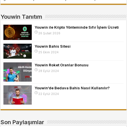
Youwin Tanıtım
Youwin ile Kripto Yönteminde Sıfır İşlem Ücreti
26 Şubat 2026
Youwin Bahis Sitesi
25 Ekim 2024
Youwin Roket Oranlar Bonusu
28 Eylül 2024
Youwin’de Bedava Bahis Nasıl Kullanılır?
22 Eylül 2024
Son Paylaşımlar