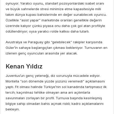
oynuyor. Yaratıcı oyunu, standart pozisyonlardaki isabet oranı
ve büyük sahnelerde stresi minimize etme kapasitesiyle milli
takım dünya kupası bahislerinde en değer sunabilecek oyuncu.
Özellikle “asist yapar” marketinde oranları genellikle değerin
üzerinde kalıyor çünkü piyasa onu daha çok gol atan profiliyle
ödüllendiriyor; oysa yaratıcı rolde katkısı daha tutarlı.
Avustralya ve Paraguay gibi “gelebilecek” rakipler karşısında
Güler’in sahaya başlangıçtan çıkması bekleniyor. Turnuvanın en
izlenen genç oyuncuları arasında yer alacak.
Kenan Yıldız
Juventus’un genç yeteneği, diz sorunuyla mücadele ediyor.
Montella “son dönemde yüzde yüzünü veremedi” açıklamasını
yaptı. Fit olması halinde Türkiye’nin sol kanadında tartışmasız ilk
tercih; kaçınılmaz tehlike olmayan ama ani açılımlarla
savunmaları zorlayan bir profil. Turnuva başında kesinleşmiş
bilgiye sahip olmadan bahis açmak riskli; kadro açıklamalarını
bekleyin.