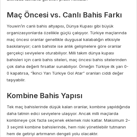
Maç Öncesi vs. Canlı Bahis Farkı
Youwin’in canlı bahis altyapısı, Dünya Kupası gibi büyük
organizasyonlarda özellikle güçlü çalışıyor. Türkiye maçlarında
maç öncesi oranlar genellikle duygusal kalabalığın etkisiyle
baskılanıyor; canlı bahiste ise anlık gelişmelere göre oranlar
gerçekçi seviyelere oturabiliyor. Milli takım dünya kupası
bahisleri için canlı bahis siteleri, maç öncesi bahis sitelerinden
çok daha değerli fırsatlar sunabiliyor. Örneğin Türkiye ilk yarı 0-
0 kapatırsa, “İkinci Yarı Türkiye Gol Atar” oranları ciddi değer
taşıyabilir.
Kombine Bahis Yapısı
Tek maç bahislerinde düşük kalan oranlar, kombine yapıldığında
daha tatmin edici seviyelere ulaşıyor. Ancak milli maçlarda
kombineye çok fazla seçenek eklemek riski katlar. Maksimum 2–
3 seçimli kombine bahislerinde, hem riski yönetilebilir tutmanın
hem de getiriyi artırmanın dengeli yolu olacaktır.